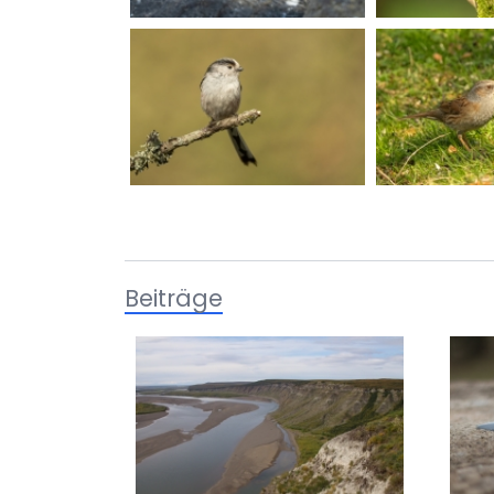
Beiträge