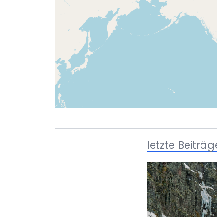
letzte Beiträg