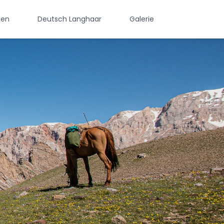
sen
Deutsch Langhaar
Galerie