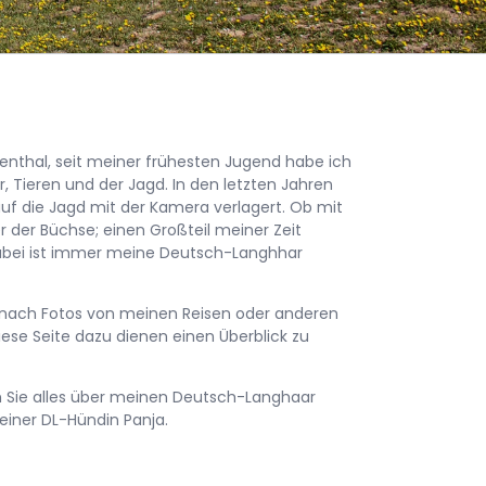
nthal, seit meiner frühesten Jugend habe ich
, Tieren und der Jagd. In den letzten Jahren
uf die Jagd mit der Kamera verlagert. Ob mit
 der Büchse; einen Großteil meiner Zeit
dabei ist immer meine Deutsch-Langhhar
 nach Fotos von meinen Reisen oder anderen
iese Seite dazu dienen einen Überblick zu
 Sie alles über meinen Deutsch-Langhaar
einer DL-Hündin Panja.