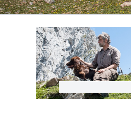
Previous