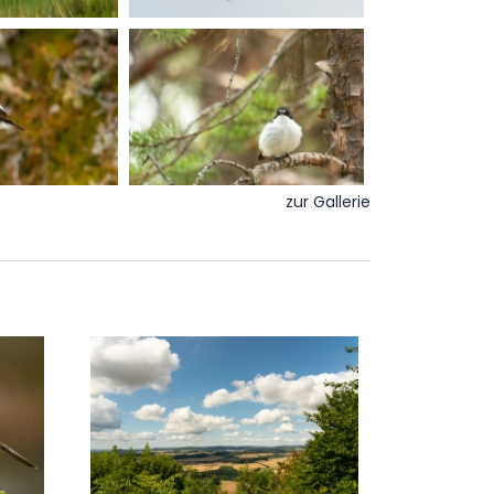
zur Gallerie