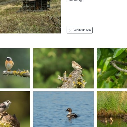
Weiterlesen