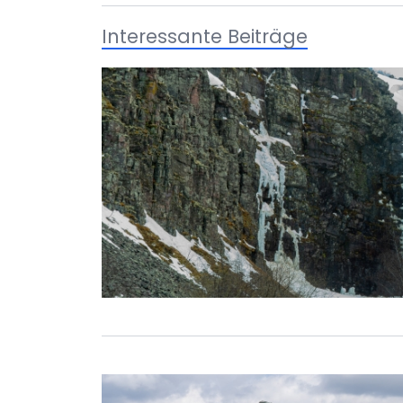
Interessante Beiträge