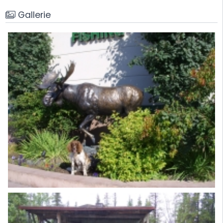
Gallerie