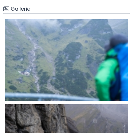
Gallerie