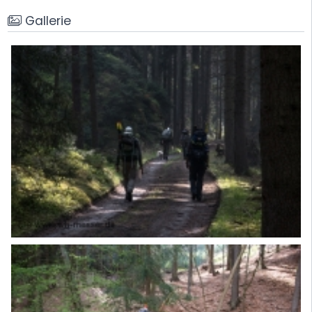
Gallerie